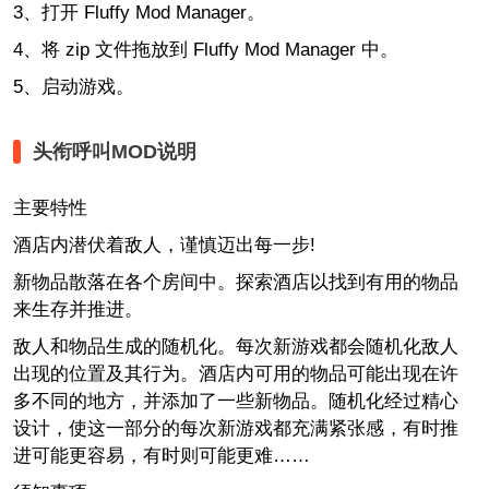
3、打开 Fluffy Mod Manager。
4、将 zip 文件拖放到 Fluffy Mod Manager 中。
5、启动游戏。
头衔呼叫MOD说明
主要特性
酒店内潜伏着敌人，谨慎迈出每一步!
新物品散落在各个房间中。探索酒店以找到有用的物品
来生存并推进。
敌人和物品生成的随机化。每次新游戏都会随机化敌人
出现的位置及其行为。酒店内可用的物品可能出现在许
多不同的地方，并添加了一些新物品。随机化经过精心
设计，使这一部分的每次新游戏都充满紧张感，有时推
进可能更容易，有时则可能更难……