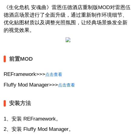
《生化危机 安魂曲》雷恩伍德酒店重制版MOD对雷恩伍
德酒店场景进行了全面升级，通过重新制作环境细节、
优化贴图材质以及调整光照氛围，让经典场景焕发全新
的视觉效果。
前置MOD
REFramework>>>
点击查看
Fluffy Mod Manager>>>
点击查看
安装方法
1、安装 REFramework。
2、安装 Fluffy Mod Manager。