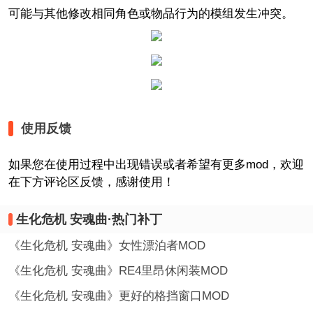
可能与其他修改相同角色或物品行为的模组发生冲突。
使用反馈
如果您在使用过程中出现错误或者希望有更多mod，欢迎
在下方评论区反馈，感谢使用！
生化危机 安魂曲·热门补丁
《生化危机 安魂曲》女性漂泊者MOD
《生化危机 安魂曲》RE4里昂休闲装MOD
《生化危机 安魂曲》更好的格挡窗口MOD