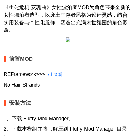
《生化危机 安魂曲》女性漂泊者MOD为角色带来全新的
女性漂泊者造型，以废土幸存者风格为设计灵感，结合
实用装备与个性化服饰，塑造出充满末世氛围的角色形
象。
前置MOD
REFramework>>>
点击查看
No Hair Strands
安装方法
1、下载 Fluffy Mod Manager。
2、下载本模组并将其解压到 Fluffy Mod Manager 目录