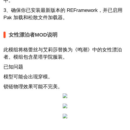
中。
3、确保你已安装最新版本的 REFramework，并已启用
Pak 加载和松散文件加载器。
女性漂泊者MOD说明
此模组将格蕾丝与艾莉莎替换为《鸣潮》中的女性漂泊
者。模组包含星塔学院服装。
已知问题
模型可能会出现穿模。
锁链物理效果可能不完美。