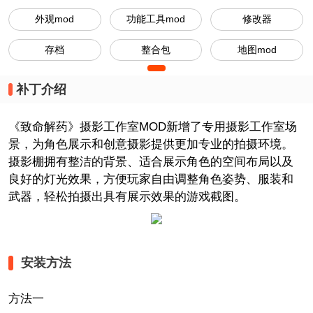
外观mod
功能工具mod
修改器
存档
整合包
地图mod
补丁介绍
《致命解药》摄影工作室MOD新增了专用摄影工作室场
景，为角色展示和创意摄影提供更加专业的拍摄环境。
摄影棚拥有整洁的背景、适合展示角色的空间布局以及
良好的灯光效果，方便玩家自由调整角色姿势、服装和
武器，轻松拍摄出具有展示效果的游戏截图。
安装方法
方法一