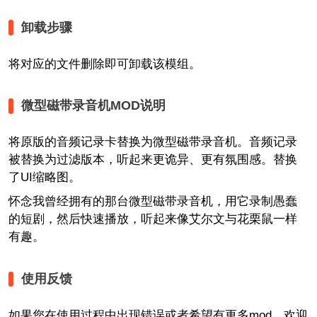
卸载步骤
将对应的文件删除即可卸载该模组。
微型磁带录音机MOD说明
将原版的音频记录卡替换为微型磁带录音机。音频记录
被替换为过滤版本，听起来更诡异、更有氛围感。替换
了UI缩略图。
怀念我曾经拥有的那台微型磁带录音机，用它录制愚蠢
的短剧，然后快速播放，听起来像艾尔文与花栗鼠一样
有趣。
使用反馈
如果您在使用过程中出现错误或者希望有更多mod，欢迎