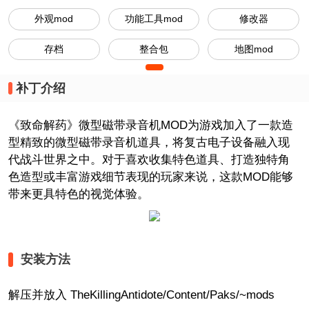
外观mod
功能工具mod
修改器
存档
整合包
地图mod
补丁介绍
《致命解药》微型磁带录音机MOD为游戏加入了一款造
型精致的微型磁带录音机道具，将复古电子设备融入现
代战斗世界之中。对于喜欢收集特色道具、打造独特角
色造型或丰富游戏细节表现的玩家来说，这款MOD能够
带来更具特色的视觉体验。
安装方法
解压并放入 TheKillingAntidote/Content/Paks/~mods