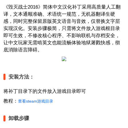
《毁灭战士2016》简体中文汉化补丁采用高质量人工翻
译，文本通顺准确、术语统一规范，无机器翻译生硬
感，同时完整保留原版英文语音与音效，仅替换文字层
实现汉化。安装步骤极简，只需将文件放入游戏根目录
即可生效，不修改核心程序、不影响联机与存档安全，
让中文玩家无需啃英文也能流畅体验地狱屠戮快感，彻
底消除语言障碍。
安装方法：
将补丁目录下的文件放入游戏目录即可
教程：
查看steam游戏目录
卸载步骤