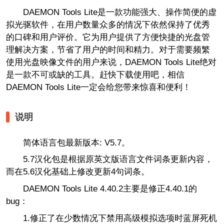
DAEMON Tools Lite是一款功能强大、操作简便的虚
拟光驱软件，在用户数量众多的情况下依然保持了优秀
的口碑和用户评价。它为用户提供了方便快捷的光盘管
理解决方案，节省了用户的时间和精力。对于需要频繁
使用光盘映像文件的用户来说，DAEMON Tools Lite绝对
是一款不可或缺的工具。赶快下载使用吧，相信
DAEMON Tools Lite一定会给您带来惊喜和便利！
说明
简体语言包最新版本: V5.7。
5.7汉化包是根据原英文版语言文件词条更新内容，
而在5.6汉化基础上修改更新4句词条。
DAEMON Tools Lite 4.40.2主要是修正4.40.1的
bug：
1.修正了在少数情况下禁用高级模拟选项时蓝屏死机