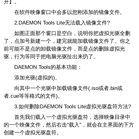
开】。
在软件映像窗口中会多以您刚添加的镜像文件。
2.DAEMON Tools Lite无法载入镜像文件?
如图正面那个窗口是空白，说明你把虚拟光驱全删
了，点加号新建一个，建完就能加载镜像文件了。你之
前可能不是点的卸载镜像文件，而是点的删除虚拟光
驱，行为等同于把电脑光驱扯出来扔了。
DAEMON Tools的基本功能：
添加光驱(虚拟的)。
向其中一个光驱中加载镜像文件(.iso或者.bin或
者.cue等等格式的文件)。
3.如何删除DAEMON Tools Lite虚拟光驱盘符方法?
首先我们载入一个虚拟光驱盘符，选择映像目录中
的一个映像文件，然后右击“载入”，就会在主界面的下方
创建一个虚拟光驱盘符。