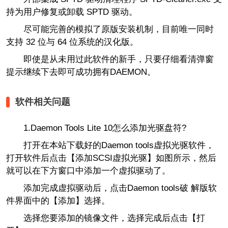
持为用户修复或卸载 SPTD 驱动。
尽可能完善的模拟了原版安装机制，目前唯一同时
支持 32 位与 64 位系统的汉化版。
即使是从未用过此软件的新手，只要仔细看清弹窗
提示继续下去即可成功拥有DAEMON。
软件相关问题
1.Daemon Tools Lite 10怎么添加光驱盘符?
打开在本站下载好的Daemon tools虚拟光驱软件，
打开软件后点击【添加SCSI虚拟光驱】如图所示，然后
就可以在下方窗口中添加一个虚拟驱动了。
添加完成虚拟驱动后，点击Daemon tools破 解版软
件界面中的【添加】选择。
选择您要添加的镜像文件，选择完成后点击【打