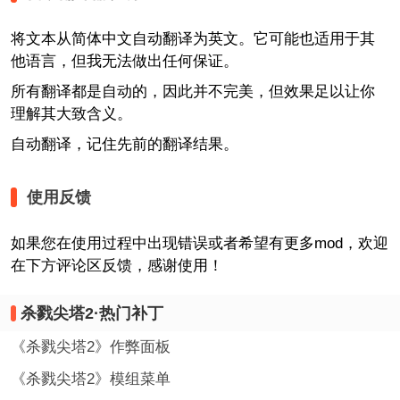
将文本从简体中文自动翻译为英文。它可能也适用于其
他语言，但我无法做出任何保证。
所有翻译都是自动的，因此并不完美，但效果足以让你
理解其大致含义。
自动翻译，记住先前的翻译结果。
使用反馈
如果您在使用过程中出现错误或者希望有更多mod，欢迎
在下方评论区反馈，感谢使用！
杀戮尖塔2·热门补丁
《杀戮尖塔2》作弊面板
《杀戮尖塔2》模组菜单