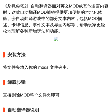
《杀戮尖塔2》自动翻译器面对英文MOD或其他语言内容
时，这款自动翻译MOD能够提供更加便捷的本地化体
验。会自动翻译游戏中的部分文本内容，包括MOD描
述、卡牌信息、事件文本及界面内容等，帮助玩家更轻
松地理解各种新增玩法和功能。
安装方法
将文件夹放入你的
mods
文件夹中。
卸载步骤
直接删除MOD整个文件夹即可
自动翻译器说明