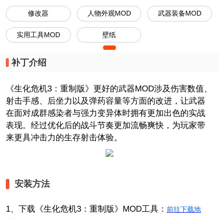
修改器
人物外观MOD
武器装备MOD
实用工具MOD
壁纸
补丁介绍
《生化危机3：重制版》更好的武器MOD涉及伤害数值、
射击手感、后坐力以及弹药容量等方面的改进，让武器
在面对成群感染者与强力变异体时拥有更加出色的实战
表现。经过优化后的战斗节奏更加流畅爽快，为玩家带
来更具冲击力的生存射击体验。
安装方法
1、下载《生化危机3：重制版》MOD工具：
前往下载地