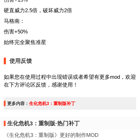
硬直威力2.5倍，破坏威力2倍
马格南：
伤害+50%
始终完全聚焦准星
使用反馈
如果您在使用过程中出现错误或者希望有更多mod，欢迎
在下方评论区反馈，感谢使用！
更多内容：
生化危机3：重制版补丁
生化危机3：重制版·热门补丁
《生化危机3：重制版》更好的制作MOD