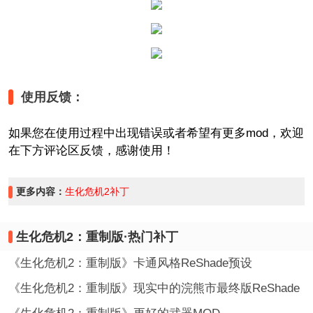
使用反馈：
如果您在使用过程中出现错误或者希望有更多mod，欢迎
在下方评论区反馈，感谢使用！
更多内容：
生化危机2补丁
生化危机2：重制版·热门补丁
《生化危机2：重制版》卡通风格ReShade预设
《生化危机2：重制版》现实中的浣熊市最终版ReShade
预设