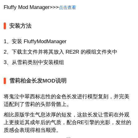
Fluffy Mod Manager>>>
点击查看
安装方法
1、安装 FluffyModManager
2、下载主文件并将其放入 RE2R 的模组文件夹中
3、从雪莉类别中安装模组
雪莉柏金长发MOD
说明
将鬼泣中翠西标志性的金色长发进行模型复刻，并完美
适配到了雪莉的头部骨骼上。
相比原版学生气息浓厚的短发，这款长发让雪莉在外观
上更接近其成年后的气质，配合RE引擎的光影，发丝的
质感会表现得相当顺滑。