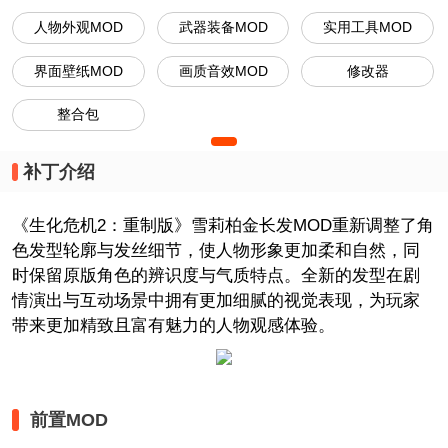
人物外观MOD
武器装备MOD
实用工具MOD
界面壁纸MOD
画质音效MOD
修改器
整合包
补丁介绍
《生化危机2：重制版》雪莉柏金长发MOD重新调整了角
色发型轮廓与发丝细节，使人物形象更加柔和自然，同
时保留原版角色的辨识度与气质特点。全新的发型在剧
情演出与互动场景中拥有更加细腻的视觉表现，为玩家
带来更加精致且富有魅力的人物观感体验。
前置MOD