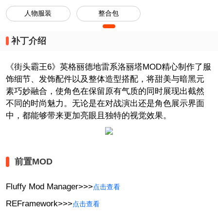
人物服装
整合包
补丁介绍
《街头霸王6》英格丽德地雷系洛丽塔MOD精心制作了服
饰细节、发饰配件以及整体造型搭配，将甜美与暗黑元
素巧妙融合，使角色在保留原有气质的同时展现出截然
不同的时尚魅力。无论是在对战演出还是角色展示界面
中，都能够带来更加亮眼且独特的视觉效果。
前置MOD
Fluffy Mod Manager>>>
点击查看
REFramework>>>
点击查看