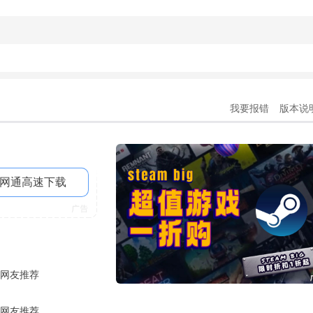
我要报错
版本说
网通高速下载
网友推荐
网友推荐