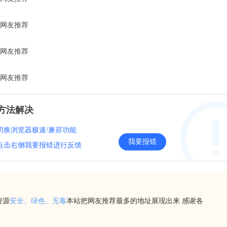
网友推荐
网友推荐
网友推荐
方法解决
切换浏览器极速/兼容功能
我要报错
点击右侧我要报错进行反馈
资源
安全、绿色、无毒
本站把网友推荐最多的地址展现出来 感谢各