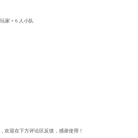
家 + 6 人小队
d，欢迎在下方评论区反馈，感谢使用！