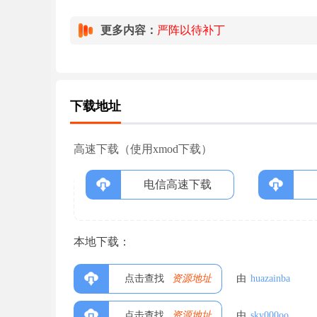
更多内容：
严阵以待补丁
下载地址
高速下载（使用xmod下载）
电信高速下载
本地下载：
点击查找
资源地址
由
huazainba
点击查找
资源地址
由
sky000oo