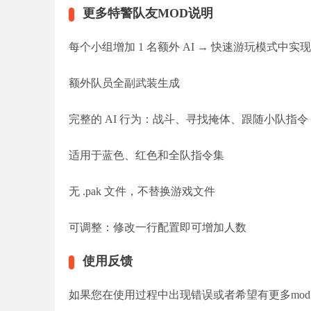
更多特警队友MOD说明
每个小组增加 1 名额外 AI → 快速游玩模式中实现玩
额外队员全副武装生成
完整的 AI 行为：战斗、寻找掩体、跟随小队指令
适用于蓝色、红色和全队指令集
无 .pak 文件，不替换游戏文件
可调整：修改一行配置即可增加人数
使用反馈
如果您在使用过程中出现错误或者希望有更多mo