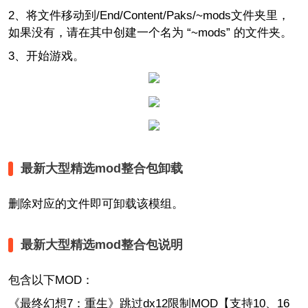
2、将文件移动到/End/Content/Paks/~mods文件夹里，
如果没有，请在其中创建一个名为 “~mods” 的文件夹。
3、开始游戏。
最新大型精选mod整合包卸载
删除对应的文件即可卸载该模组。
最新大型精选mod整合包说明
包含以下MOD：
《最终幻想7：重生》跳过dx12限制MOD【支持10、16