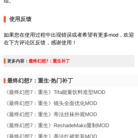
组。
使用反馈
如果您在使用过程中出现错误或者希望有更多mod，欢迎
在下方评论区反馈，感谢使用！
更多内容：
最终幻想7：重生补丁
最终幻想7：重生·热门补丁
《最终幻想7：重生》Tifa能量饮料造型MOD
《最终幻想7：重生》镜头全面优化MOD
《最终幻想7：重生》蒂法丝袜外观MOD
《最终幻想7：重生》ReshadeMako重制MOD
《最终幻想7：重生》蒂法红裙套装MOD