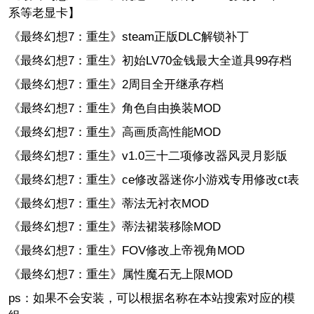
系等老显卡】
《最终幻想7：重生》steam正版DLC解锁补丁
《最终幻想7：重生》初始LV70金钱最大全道具99存档
《最终幻想7：重生》2周目全开继承存档
《最终幻想7：重生》角色自由换装MOD
《最终幻想7：重生》高画质高性能MOD
《最终幻想7：重生》v1.0三十二项修改器风灵月影版
《最终幻想7：重生》ce修改器迷你小游戏专用修改ct表
《最终幻想7：重生》蒂法无衬衣MOD
《最终幻想7：重生》蒂法裙装移除MOD
《最终幻想7：重生》FOV修改上帝视角MOD
《最终幻想7：重生》属性魔石无上限MOD
ps：如果不会安装，可以根据名称在本站搜索对应的模