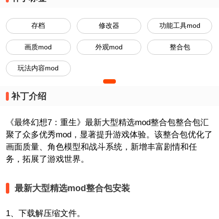
存档
修改器
功能工具mod
画质mod
外观mod
整合包
玩法内容mod
补丁介绍
《最终幻想7：重生》最新大型精选mod整合包整合包汇
聚了众多优秀mod，显著提升游戏体验。该整合包优化了
画面质量、角色模型和战斗系统，新增丰富剧情和任
务，拓展了游戏世界。
最新大型精选mod整合包安装
1、下载解压缩文件。