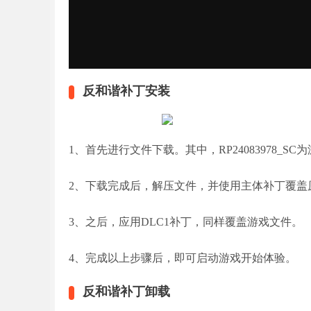
反和谐补丁安装
1、首先进行文件下载。其中，RP24083978_SC为
2、下载完成后，解压文件，并使用主体补丁覆盖
3、之后，应用DLC1补丁，同样覆盖游戏文件。
4、完成以上步骤后，即可启动游戏开始体验。
反和谐补丁卸载