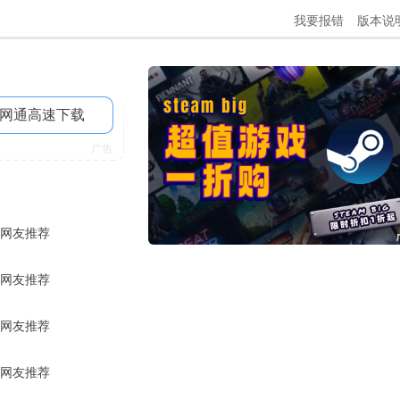
我要报错
版本说
网通高速下载
网友推荐
网友推荐
网友推荐
网友推荐