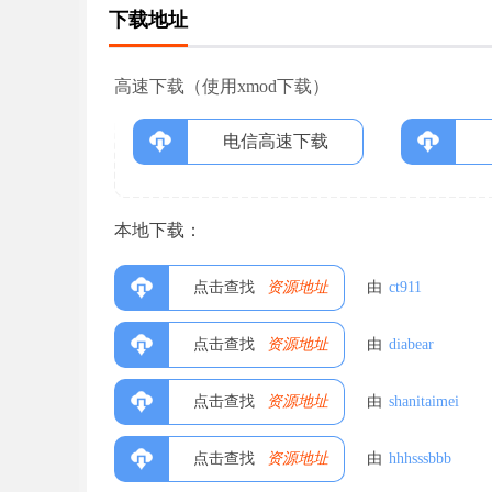
下载地址
高速下载（使用xmod下载）
电信高速下载
本地下载：
点击查找
资源地址
由
ct911
点击查找
资源地址
由
diabear
点击查找
资源地址
由
shanitaimei
点击查找
资源地址
由
hhhsssbbb