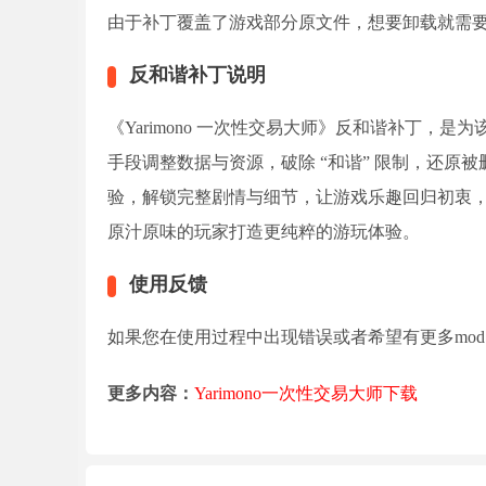
由于补丁覆盖了游戏部分原文件，想要卸载就需
反和谐补丁说明
《Yarimono 一次性交易大师》反和谐补丁
手段调整数据与资源，破除 “和谐” 限制，还
验，解锁完整剧情与细节，让游戏乐趣回归初衷
原汁原味的玩家打造更纯粹的游玩体验。
使用反馈
如果您在使用过程中出现错误或者希望有更多mo
更多内容：
Yarimono一次性交易大师下载