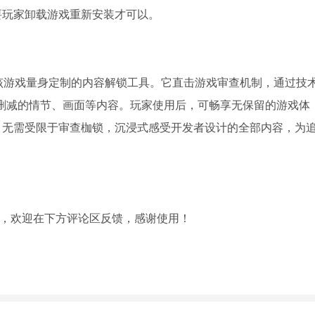
要玩家卸载游戏重新安装才可以。
，是为该游戏量身定制的内容解锁工具。它直击游戏审查机制，通过技
原被删减的情节、画面等内容。玩家使用后，可畅享无保留的游戏体
，无需受限于审查枷锁，沉浸式感受开发者设计的全部内容，为
d，欢迎在下方评论区反馈，感谢使用！